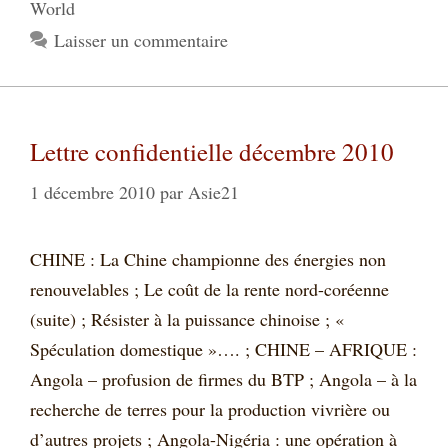
World
Laisser un commentaire
Lettre confidentielle décembre 2010
1 décembre 2010
par
Asie21
CHINE : La Chine championne des énergies non
renouvelables ; Le coût de la rente nord-coréenne
(suite) ; Résister à la puissance chinoise ; «
Spéculation domestique »…. ; CHINE – AFRIQUE :
Angola – profusion de firmes du BTP ; Angola – à la
recherche de terres pour la production vivrière ou
d’autres projets ; Angola-Nigéria : une opération à