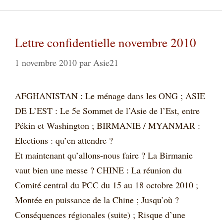
Lettre confidentielle novembre 2010
1 novembre 2010
par
Asie21
AFGHANISTAN : Le ménage dans les ONG ; ASIE
DE L’EST : Le 5e Sommet de l’Asie de l’Est, entre
Pékin et Washington ; BIRMANIE / MYANMAR :
Elections : qu’en attendre ?
Et maintenant qu’allons-nous faire ? La Birmanie
vaut bien une messe ? CHINE : La réunion du
Comité central du PCC du 15 au 18 octobre 2010 ;
Montée en puissance de la Chine ; Jusqu’où ?
Conséquences régionales (suite) ; Risque d’une