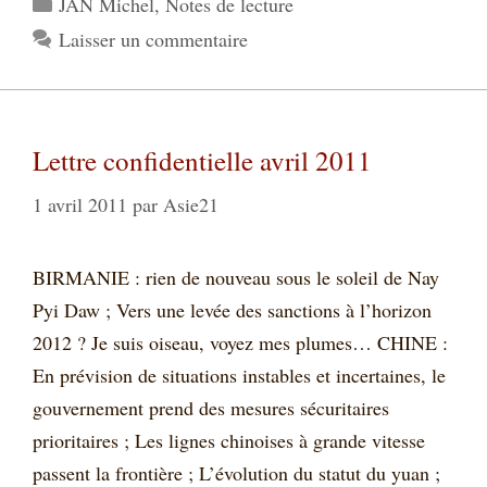
JAN Michel
,
Notes de lecture
Laisser un commentaire
Lettre confidentielle avril 2011
1 avril 2011
par
Asie21
BIRMANIE : rien de nouveau sous le soleil de Nay
Pyi Daw ; Vers une levée des sanctions à l’horizon
2012 ? Je suis oiseau, voyez mes plumes… CHINE :
En prévision de situations instables et incertaines, le
gouvernement prend des mesures sécuritaires
prioritaires ; Les lignes chinoises à grande vitesse
passent la frontière ; L’évolution du statut du yuan ;