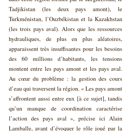
Tadjikistan (les deux pays amont), le
Turkménistan, l’Ouzbékistan et la Kazakhstan
(les trois pays aval). Alors que les ressources
hydrauliques, de plus en plus aléa­toires,
apparaissent très insuffisantes pour les besoins
des 60 millions d’habitants, les tensions
montent entre les pays amont et les pays aval.
Au cœur du problème : la gestion des cours
d’eau qui traversent la région. « Les pays amont
s’affrontent aussi entre eux [à ce sujet], tandis
qu’un manque de coordination caractérise
l’action des pays aval », précise ici Alain
Lamballe, avant d’évoquer le rôle joué par la