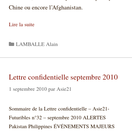
Chine ou encore l’Afghanistan.
Lire la suite
Catégories
LAMBALLE Alain
Lettre confidentielle septembre 2010
1 septembre 2010
par
Asie21
Sommaire de la Lettre confidentielle – Asie21-
Futuribles n°32 – septembre 2010 ALERTES
Pakistan Philippines ÉVÉNEMENTS MAJEURS