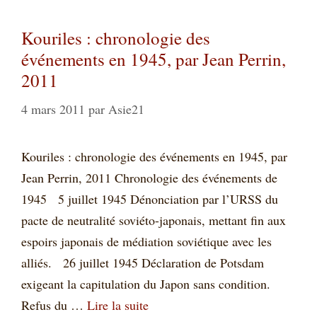
Kouriles : chronologie des
événements en 1945, par Jean Perrin,
2011
4 mars 2011
par
Asie21
Kouriles : chronologie des événements en 1945, par
Jean Perrin, 2011 Chronologie des événements de
1945 5 juillet 1945 Dénonciation par l’URSS du
pacte de neutralité soviéto-japonais, mettant fin aux
espoirs japonais de médiation soviétique avec les
alliés. 26 juillet 1945 Déclaration de Potsdam
exigeant la capitulation du Japon sans condition.
Refus du …
Lire la suite