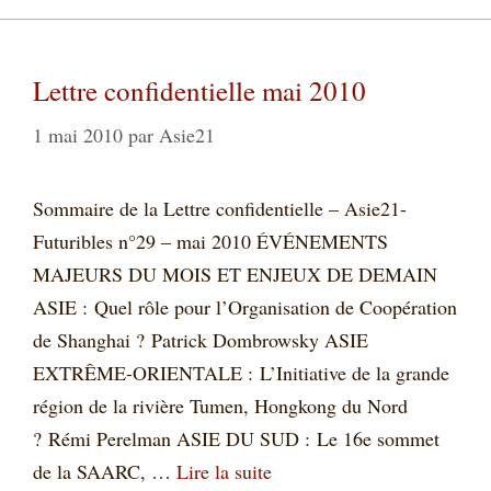
Lettre confidentielle mai 2010
1 mai 2010
par
Asie21
Sommaire de la Lettre confidentielle – Asie21-
Futuribles n°29 – mai 2010 ÉVÉNEMENTS
MAJEURS DU MOIS ET ENJEUX DE DEMAIN
ASIE : Quel rôle pour l’Organisation de Coopération
de Shanghai ? Patrick Dombrowsky ASIE
EXTRÊME-ORIENTALE : L’Initiative de la grande
région de la rivière Tumen, Hongkong du Nord
? Rémi Perelman ASIE DU SUD : Le 16e sommet
de la SAARC, …
Lire la suite