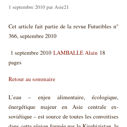
1 septembre 2010
par
Asie21
Cet article fait partie de la revue Futuribles n°
366, septembre 2010
1 septembre 2010
LAMBALLE Alain
18
pages
Retour au sommaire
L’eau – enjeu alimentaire, écologique,
énergétique majeur en Asie centrale ex-
soviétique – est source de toutes les convoitises
dans cette région formée par le Kirghizistan, le