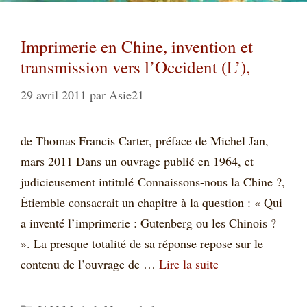
Imprimerie en Chine, invention et
transmission vers l’Occident (L’),
29 avril 2011
par
Asie21
de Thomas Francis Carter, préface de Michel Jan,
mars 2011 Dans un ouvrage publié en 1964, et
judicieusement intitulé Connaissons-nous la Chine ?,
Étiemble consacrait un chapitre à la question : « Qui
a inventé l’imprimerie : Gutenberg ou les Chinois ?
». La presque totalité de sa réponse repose sur le
contenu de l’ouvrage de …
Lire la suite
Catégories