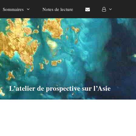
Sommaires
Notes de lecture
L’atelier de prospective sur l’Asie