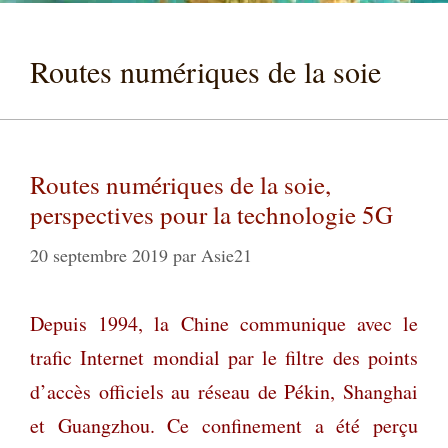
Routes numériques de la soie
Routes numériques de la soie,
perspectives pour la technologie 5G
20 septembre 2019
par
Asie21
Depuis 1994, la Chine communique avec le
trafic Internet mondial par le filtre des points
d’accès officiels au réseau de Pékin, Shanghai
et Guangzhou. Ce confinement a été perçu