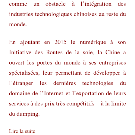
comme un obstacle à l’intégration des
industries technologiques chinoises au reste du
monde.
En ajoutant en 2015 le numérique à son
Initiative des Routes de la soie, la Chine a
ouvert les portes du monde à ses entreprises
spécialisées, leur permettant de développer à
l’étranger les dernières technologies du
domaine de l’Internet et l’exportation de leurs
services à des prix très compétitifs – à la limite
du dumping.
Lire la suite