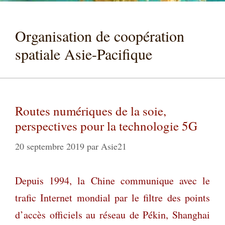
Organisation de coopération
spatiale Asie-Pacifique
Routes numériques de la soie,
perspectives pour la technologie 5G
20 septembre 2019
par
Asie21
Depuis 1994, la Chine communique avec le
trafic Internet mondial par le filtre des points
d’accès officiels au réseau de Pékin, Shanghai