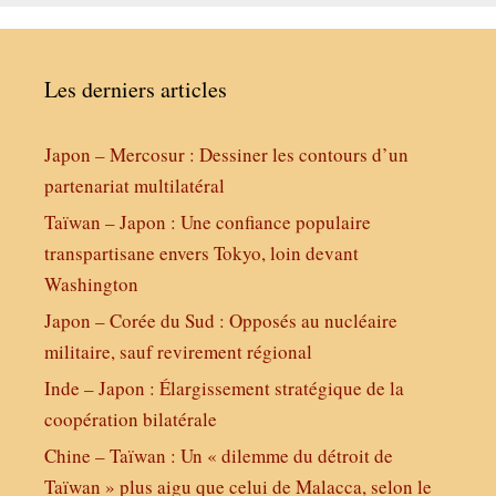
Les derniers articles
Japon – Mercosur : Dessiner les contours d’un
partenariat multilatéral
Taïwan – Japon : Une confiance populaire
transpartisane envers Tokyo, loin devant
Washington
Japon – Corée du Sud : Opposés au nucléaire
militaire, sauf revirement régional
Inde – Japon : Élargissement stratégique de la
coopération bilatérale
Chine – Taïwan : Un « dilemme du détroit de
Taïwan » plus aigu que celui de Malacca, selon le