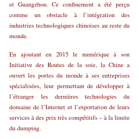
et Guangzhou. Ce confinement a été perçu
comme un obstacle à l’intégration des
industries technologiques chinoises au reste du
monde.
En ajoutant en 2015 le numérique à son
Initiative des Routes de la soie, la Chine a
ouvert les portes du monde à ses entreprises
spécialisées, leur permettant de développer à
l’étranger les dernières technologies du
domaine de l’Internet et l’exportation de leurs
services à des prix très compétitifs – à la limite
du dumping.