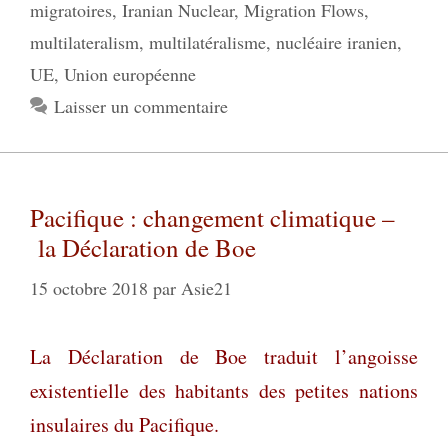
migratoires
,
Iranian Nuclear
,
Migration Flows
,
multilateralism
,
multilatéralisme
,
nucléaire iranien
,
UE
,
Union européenne
Laisser un commentaire
Pacifique : changement climatique –
la Déclaration de Boe
15 octobre 2018
par
Asie21
La Déclaration de Boe traduit l’angoisse
existentielle des habitants des petites nations
insulaires du Pacifique.