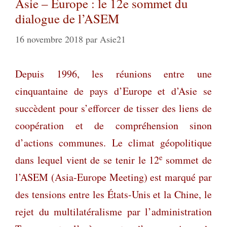
Asie – Europe : le 12e sommet du
dialogue de l’ASEM
16 novembre 2018
par
Asie21
Depuis 1996, les réunions entre une
cinquantaine de pays d’Europe et d’Asie se
succèdent pour s’efforcer de tisser des liens de
coopération et de compréhension sinon
d’actions communes. Le climat géopolitique
e
dans lequel vient de se tenir le 12
sommet de
l’ASEM (Asia-Europe Meeting) est marqué par
des tensions entre les États-Unis et la Chine, le
rejet du multilatéralisme par l’administration