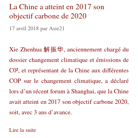
La Chine a atteint en 2017 son
objectif carbone de 2020
17 avril 2018
par
Asie21
Xie Zhenhua
解振华
, anciennement
chargé du
dossier changement climatique et émissions de
C0², et représentant de la Chine aux différentes
COP sur le changement climatique, a déclaré
lors d’un récent forum à Shanghai, que la Chine
avait atteint en 2017 son objectif carbone 2020,
soit, avec 3 ans d’avance.
Lire la suite