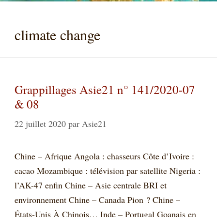
climate change
Grappillages Asie21 n° 141/2020-07
& 08
22 juillet 2020
par
Asie21
Chine – Afrique Angola : chasseurs Côte d’Ivoire :
cacao Mozambique : télévision par satellite Nigeria :
l’AK-47 enfin Chine – Asie centrale BRI et
environnement Chine – Canada Pion ? Chine –
États-Unis À Chinois… Inde – Portugal Goanais en