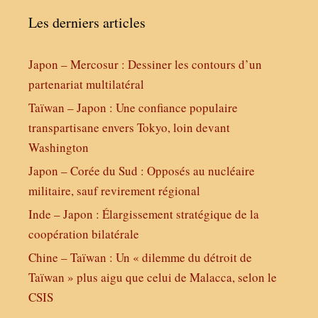
Les derniers articles
Japon – Mercosur : Dessiner les contours d’un
partenariat multilatéral
Taïwan – Japon : Une confiance populaire
transpartisane envers Tokyo, loin devant
Washington
Japon – Corée du Sud : Opposés au nucléaire
militaire, sauf revirement régional
Inde – Japon : Élargissement stratégique de la
coopération bilatérale
Chine – Taïwan : Un « dilemme du détroit de
Taïwan » plus aigu que celui de Malacca, selon le
CSIS