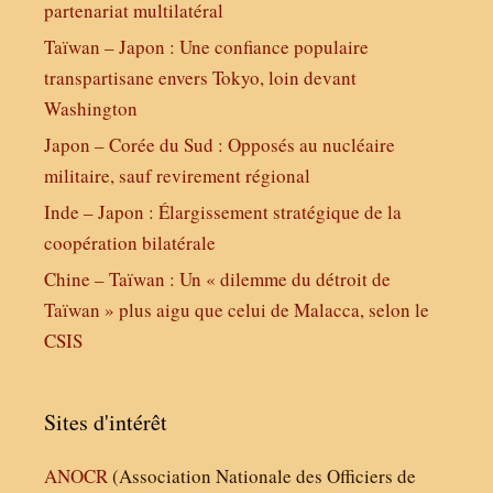
partenariat multilatéral
Taïwan – Japon : Une confiance populaire
transpartisane envers Tokyo, loin devant
Washington
Japon – Corée du Sud : Opposés au nucléaire
militaire, sauf revirement régional
Inde – Japon : Élargissement stratégique de la
coopération bilatérale
Chine – Taïwan : Un « dilemme du détroit de
Taïwan » plus aigu que celui de Malacca, selon le
CSIS
Sites d'intérêt
ANOCR
(Association Nationale des Officiers de