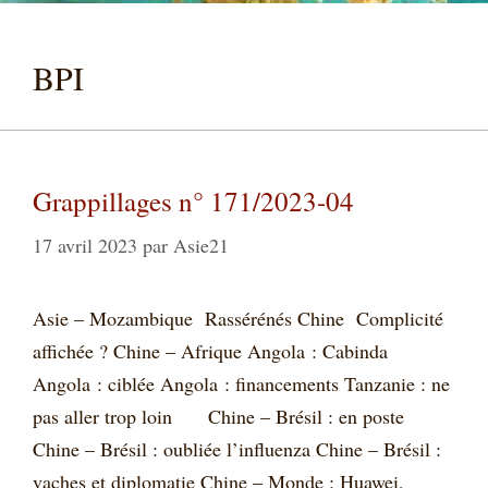
BPI
Grappillages n° 171/2023-04
17 avril 2023
par
Asie21
Asie – Mozambique Rassérénés Chine Complicité
affichée ? Chine – Afrique Angola : Cabinda
Angola : ciblée Angola : financements Tanzanie : ne
pas aller trop loin Chine – Brésil : en poste
Chine – Brésil : oubliée l’influenza Chine – Brésil :
vaches et diplomatie Chine – Monde : Huawei,