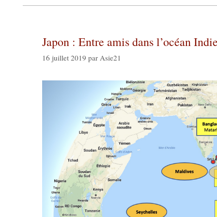
Japon : Entre amis dans l’océan Indi
16 juillet 2019
par
Asie21