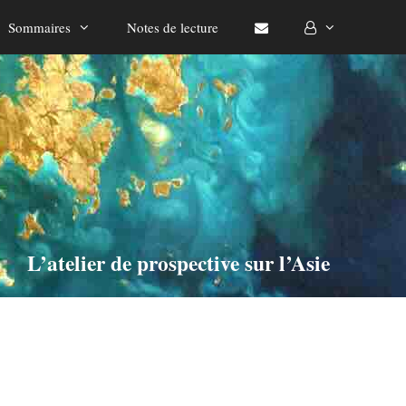
Sommaires
Notes de lecture
L’atelier de prospective sur l’Asie