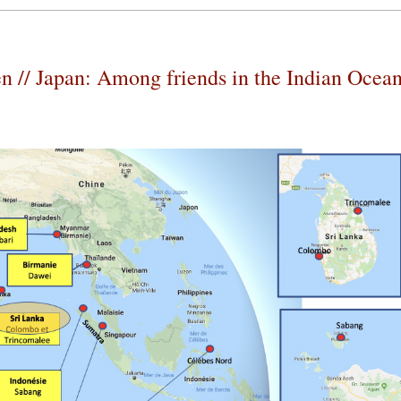
en // Japan: Among friends in the Indian Ocea