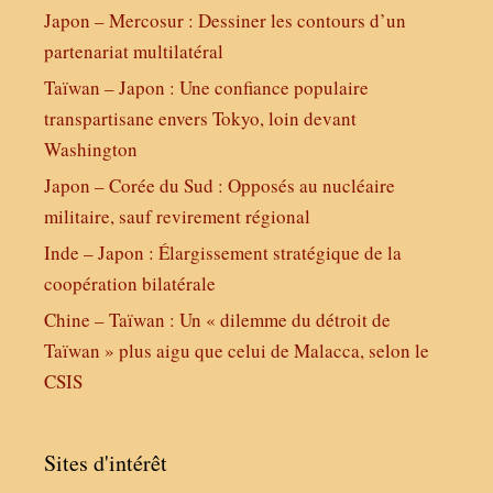
Japon – Mercosur : Dessiner les contours d’un
partenariat multilatéral
Taïwan – Japon : Une confiance populaire
transpartisane envers Tokyo, loin devant
Washington
Japon – Corée du Sud : Opposés au nucléaire
militaire, sauf revirement régional
Inde – Japon : Élargissement stratégique de la
coopération bilatérale
Chine – Taïwan : Un « dilemme du détroit de
Taïwan » plus aigu que celui de Malacca, selon le
CSIS
Sites d'intérêt