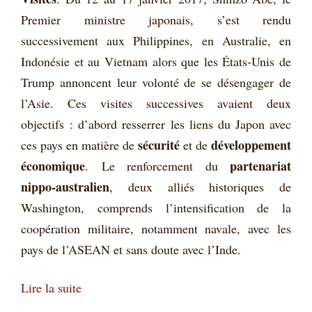
Premier ministre japonais, s’est rendu
successivement aux Philippines, en Australie, en
Indonésie et au Vietnam alors que les États-Unis de
Trump annoncent leur volonté de se désengager de
l’Asie. Ces visites successives avaient deux
objectifs : d’abord resserrer les liens du Japon avec
sécurité
développement
ces pays en matière de
et de
économique
partenariat
. Le renforcement du
nippo-australien
, deux alliés historiques de
Washington, comprends l’intensification de la
coopération militaire, notamment navale, avec les
pays de l’ASEAN et sans doute avec l’Inde.
Lire la suite