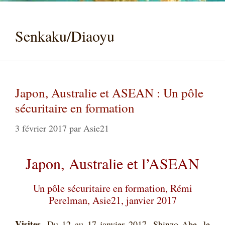
Senkaku/Diaoyu
Japon, Australie et ASEAN : Un pôle
sécuritaire en formation
3 février 2017
par
Asie21
Japon, Australie et l’ASEAN
Un pôle sécuritaire en formation, Rémi
Perelman, Asie21, janvier 2017
Visites
. Du 12 au 17 janvier 2017, Shinzo Abe, le