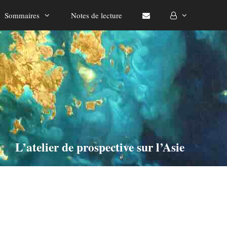
Sommaires
Notes de lecture
L’atelier de prospective sur l’Asie