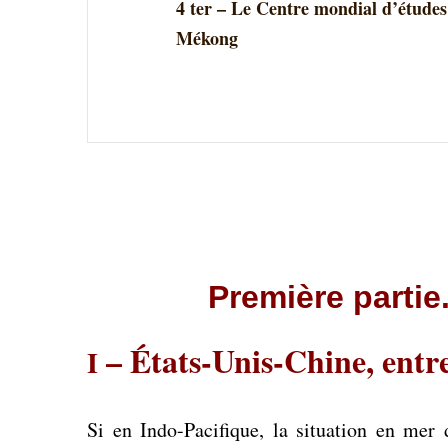
4 ter – Le Centre mondial d’études
Mékong
Première partie.
– États-Unis-Chine, entre
I
Si en Indo-Pacifique, la situation en mer