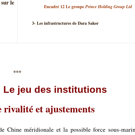
 sur le
Encadré 12 Le groupe
Prince Holding Group Ltd
3- Les infrastructures de Dara Sakor
***
 Le jeu des institutions
 rivalité et ajustements
 de Chine méridionale et la possible force sous-mari