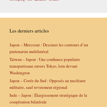
Les derniers articles
Japon – Mercosur : Dessiner les contours d’un
partenariat multilatéral
Taïwan – Japon : Une confiance populaire
transpartisane envers Tokyo, loin devant
Washington
Japon – Corée du Sud : Opposés au nucléaire
militaire, sauf revirement régional
Inde – Japon : Élargissement stratégique de la
coopération bilatérale