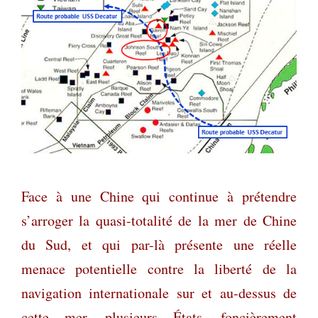
Face à une Chine qui continue à prétendre
s’arroger la quasi-totalité de la mer de Chine
du Sud, et qui par-là présente une réelle
menace potentielle contre la liberté de la
navigation internationale sur et au-dessus de
cette mer, plusieurs États, foncièrement