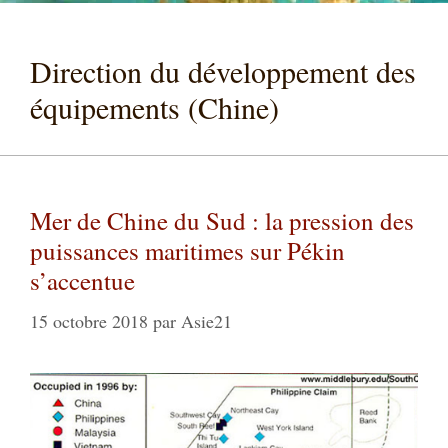
Direction du développement des
équipements (Chine)
Mer de Chine du Sud : la pression des
puissances maritimes sur Pékin
s’accentue
15 octobre 2018
par
Asie21