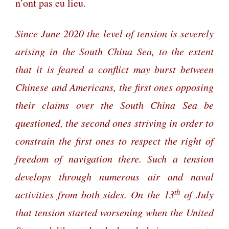
n’ont pas eu lieu.
Since June 2020 the level of tension is severely
arising in the South China Sea, to the extent
that it is feared a conflict may burst between
Chinese and Americans, the first ones opposing
their claims over the South China Sea be
questioned, the second ones striving in order to
constrain the first ones to respect the right of
freedom of navigation there. Such a tension
develops through numerous air and naval
th
activities from both sides. On the 13
of July
that tension started worsening when the United