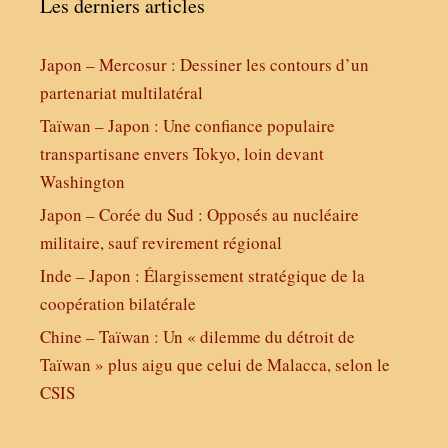
Les derniers articles
Japon – Mercosur : Dessiner les contours d’un
partenariat multilatéral
Taïwan – Japon : Une confiance populaire
transpartisane envers Tokyo, loin devant
Washington
Japon – Corée du Sud : Opposés au nucléaire
militaire, sauf revirement régional
Inde – Japon : Élargissement stratégique de la
coopération bilatérale
Chine – Taïwan : Un « dilemme du détroit de
Taïwan » plus aigu que celui de Malacca, selon le
CSIS