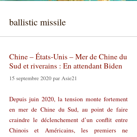
ballistic missile
Chine – États-Unis – Mer de Chine du
Sud et riverains : En attendant Biden
15 septembre 2020
par
Asie21
Depuis ju
in 2020, la tension monte fortement
en mer de Chine du Sud, au point de faire
craindre le déclenchement d’un conflit entre
Chinois et Américains, les premiers ne