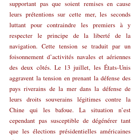
supportant pas que soient remises en cause
leurs prétentions sur cette mer, les seconds
luttant pour contraindre les premiers à y
respecter le principe de la liberté de la
navigation. Cette tension se traduit par un
foisonnement d’activités navales et aériennes
des deux côtés. Le 13 juillet, les États-Unis
aggravent la tension en prenant la défense des
pays riverains de la mer dans la défense de
leurs droits souverains légitimes contre la
Chine qui les bafoue. La situation n’
est
cependant pas susceptible de dégénérer tant
que les élections présidentielles américaines