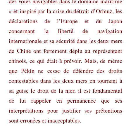
des voies navigables dans le domaine maritime
» et inspiré par la crise du détroit d’Ormuz, les
déclarations de l’Europe et du Japon
concernant la liberté de navigation
internationale et sa sécurité dans les deux mers
de Chine ont fortement déplu au représentant
chinois, ce qui était à prévoir. Mais, de même
que Pékin ne cesse de défendre des droits
contestables dans les deux mers en tournant à
sa guise le droit de la mer, il est fondamental
de lui rappeler en permanence que ses
interprétations pour justifier ses prétentions
sont erronées et inacceptables.