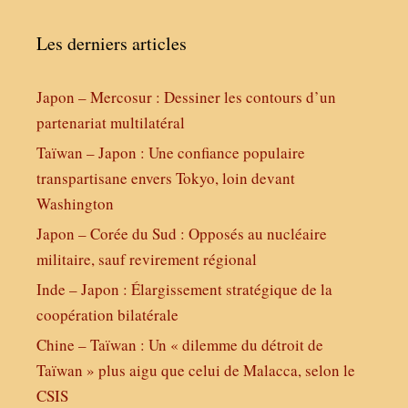
Les derniers articles
Japon – Mercosur : Dessiner les contours d’un
partenariat multilatéral
Taïwan – Japon : Une confiance populaire
transpartisane envers Tokyo, loin devant
Washington
Japon – Corée du Sud : Opposés au nucléaire
militaire, sauf revirement régional
Inde – Japon : Élargissement stratégique de la
coopération bilatérale
Chine – Taïwan : Un « dilemme du détroit de
Taïwan » plus aigu que celui de Malacca, selon le
CSIS