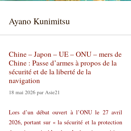
Ayano Kunimitsu
Chine – Japon – UE – ONU – mers de
Chine : Passe d’armes à propos de la
sécurité et de la liberté de la
navigation
18 mai 2026
par
Asie21
Lors d’un débat ouvert à l’ONU le 27 avril
2026, portant sur « la sécurité et la protection