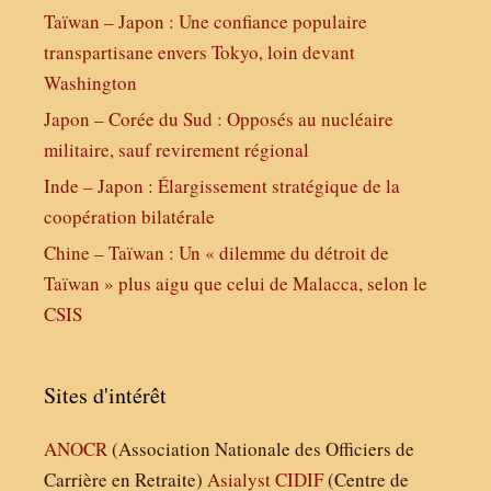
Taïwan – Japon : Une confiance populaire
transpartisane envers Tokyo, loin devant
Washington
Japon – Corée du Sud : Opposés au nucléaire
militaire, sauf revirement régional
Inde – Japon : Élargissement stratégique de la
coopération bilatérale
Chine – Taïwan : Un « dilemme du détroit de
Taïwan » plus aigu que celui de Malacca, selon le
CSIS
Sites d'intérêt
ANOCR
(Association Nationale des Officiers de
Carrière en Retraite)
Asialyst
CIDIF
(Centre de