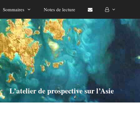
Sommaires
Notes de lecture
L’atelier de prospective sur l’Asie