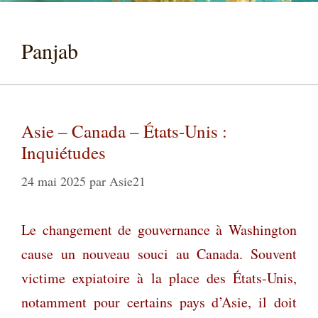
Panjab
Asie – Canada – États-Unis :
Inquiétudes
24 mai 2025
par
Asie21
Le changement de gouvernance à Washington
cause un nouveau souci au Canada. Souvent
victime expiatoire à la place des États-Unis,
notamment pour certains pays d’Asie, il doit