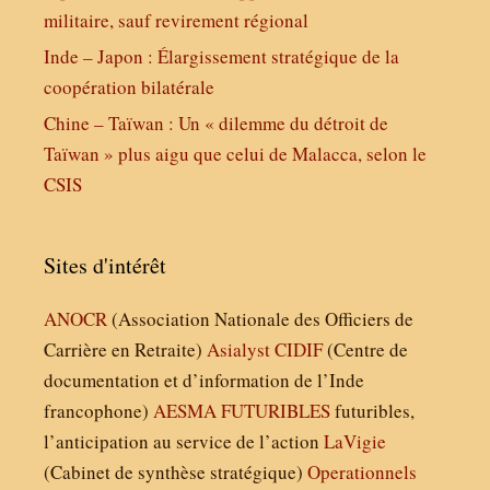
militaire, sauf revirement régional
Inde – Japon : Élargissement stratégique de la
coopération bilatérale
Chine – Taïwan : Un « dilemme du détroit de
Taïwan » plus aigu que celui de Malacca, selon le
CSIS
Sites d'intérêt
ANOCR
(Association Nationale des Officiers de
Carrière en Retraite)
Asialyst
CIDIF
(Centre de
documentation et d’information de l’Inde
francophone)
AESMA
FUTURIBLES
futuribles,
l’anticipation au service de l’action
LaVigie
(Cabinet de synthèse stratégique)
Operationnels