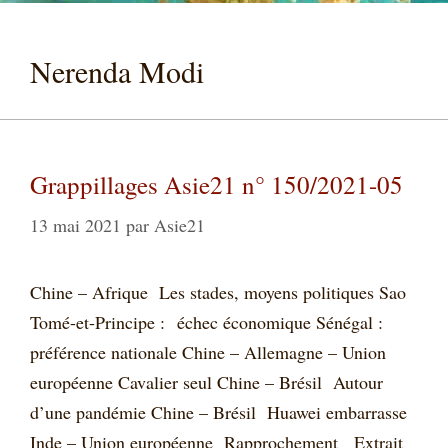
Nerenda Modi
Grappillages Asie21 n° 150/2021-05
13 mai 2021
par
Asie21
Chine – Afrique Les stades, moyens politiques Sao
Tomé-et-Principe : échec économique Sénégal :
préférence nationale Chine – Allemagne – Union
européenne Cavalier seul Chine – Brésil Autour
d’une pandémie Chine – Brésil Huawei embarrasse
Inde – Union européenne Rapprochement Extrait