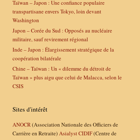
Taïwan – Japon : Une confiance populaire
transpartisane envers Tokyo, loin devant
Washington
Japon – Corée du Sud : Opposés au nucléaire
militaire, sauf revirement régional
Inde – Japon : Élargissement stratégique de la
coopération bilatérale
Chine – Taïwan : Un « dilemme du détroit de
Taïwan » plus aigu que celui de Malacca, selon le
CSIS
Sites d'intérêt
ANOCR
(Association Nationale des Officiers de
Carrière en Retraite)
Asialyst
CIDIF
(Centre de