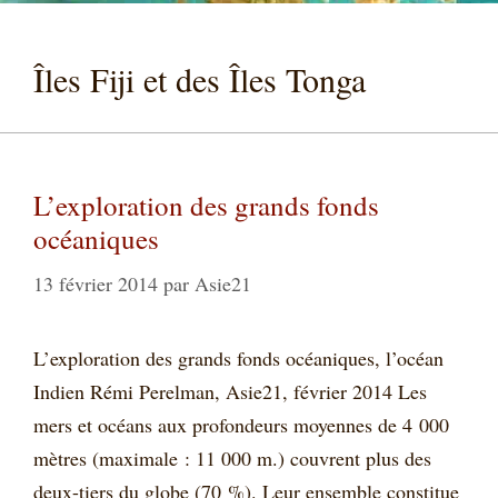
Îles Fiji et des Îles Tonga
L’exploration des grands fonds
océaniques
13 février 2014
par
Asie21
L’exploration des grands fonds océaniques, l’océan
Indien Rémi Perelman, Asie21, février 2014 Les
mers et océans aux profondeurs moyennes de 4 000
mètres (maximale : 11 000 m.) couvrent plus des
deux-tiers du globe (70 %). Leur ensemble constitue