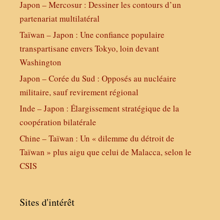
Japon – Mercosur : Dessiner les contours d’un
partenariat multilatéral
Taïwan – Japon : Une confiance populaire
transpartisane envers Tokyo, loin devant
Washington
Japon – Corée du Sud : Opposés au nucléaire
militaire, sauf revirement régional
Inde – Japon : Élargissement stratégique de la
coopération bilatérale
Chine – Taïwan : Un « dilemme du détroit de
Taïwan » plus aigu que celui de Malacca, selon le
CSIS
Sites d'intérêt