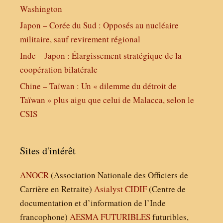
Washington
Japon – Corée du Sud : Opposés au nucléaire
militaire, sauf revirement régional
Inde – Japon : Élargissement stratégique de la
coopération bilatérale
Chine – Taïwan : Un « dilemme du détroit de
Taïwan » plus aigu que celui de Malacca, selon le
CSIS
Sites d'intérêt
ANOCR
(Association Nationale des Officiers de
Carrière en Retraite)
Asialyst
CIDIF
(Centre de
documentation et d’information de l’Inde
francophone)
AESMA
FUTURIBLES
futuribles,