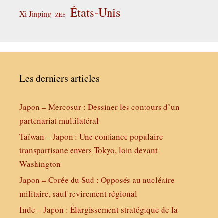
États-Unis
Xi Jinping
ZEE
Les derniers articles
Japon – Mercosur : Dessiner les contours d’un
partenariat multilatéral
Taïwan – Japon : Une confiance populaire
transpartisane envers Tokyo, loin devant
Washington
Japon – Corée du Sud : Opposés au nucléaire
militaire, sauf revirement régional
Inde – Japon : Élargissement stratégique de la