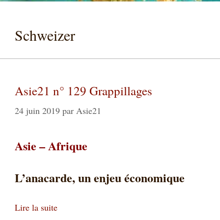
Schweizer
Asie21 n° 129 Grappillages
24 juin 2019
par
Asie21
Asie – Afrique
L’anacarde, un enjeu économique
Lire la suite