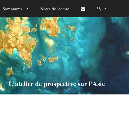
Sommaires
Notes de lecture
L’atelier de prospective sur l’Asie