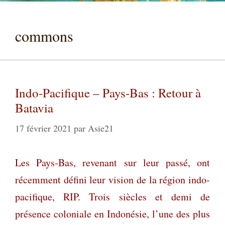
commons
Indo-Pacifique – Pays-Bas : Retour à
Batavia
17 février 2021
par
Asie21
Les Pays-Bas, revenant sur leur passé, ont
récemment défini leur vision de la région indo-
pacifique, RIP. Trois siècles et demi de
présence coloniale en Indonésie, l’une des plus