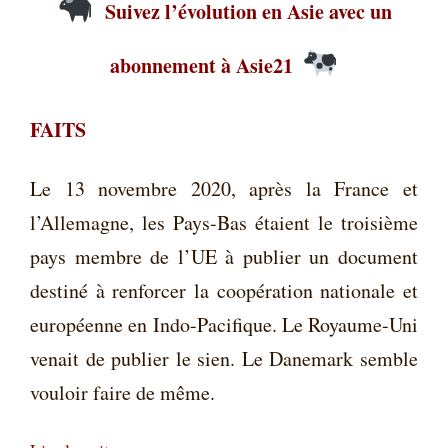
Suivez l’évolution en Asie avec un
abonnement à Asie21
FAITS
Le 13 novembre 2020, après la France et
l’Allemagne, les Pays-Bas étaient le troisième
pays membre de l’UE à publier un document
destiné à renforcer la coopération nationale et
européenne en Indo-Pacifique. Le Royaume-Uni
venait de publier le sien. Le Danemark semble
vouloir faire de même.