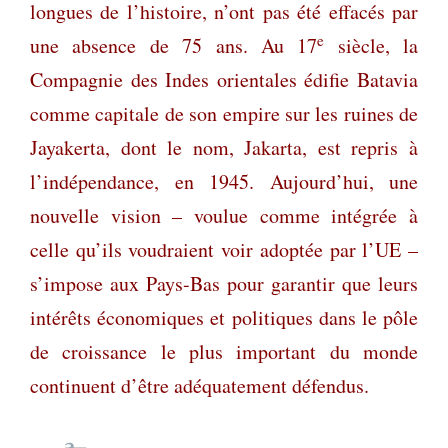
longues de l’histoire, n’ont pas été effacés par
e
une absence de 75 ans. Au 17
siècle, la
Compagnie des Indes orientales édifie Batavia
comme capitale de son empire sur les ruines de
Jayakerta, dont le nom, Jakarta, est repris à
l’indépendance, en 1945. Aujourd’hui, une
nouvelle vision – voulue comme intégrée à
celle qu’ils voudraient voir adoptée par l’UE –
s’impose aux Pays-Bas pour garantir que leurs
intérêts économiques et politiques dans le pôle
de croissance le plus important du monde
continuent d’être adéquatement défendus.