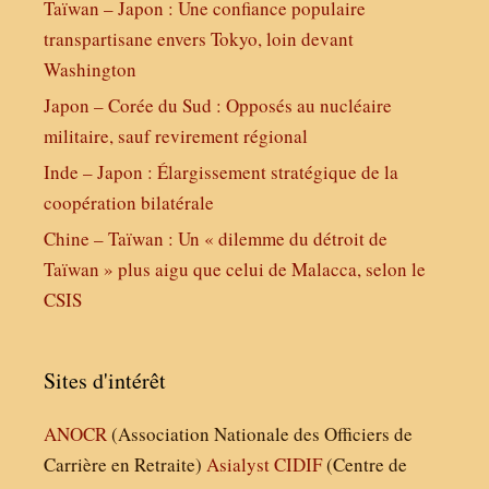
Taïwan – Japon : Une confiance populaire
transpartisane envers Tokyo, loin devant
Washington
Japon – Corée du Sud : Opposés au nucléaire
militaire, sauf revirement régional
Inde – Japon : Élargissement stratégique de la
coopération bilatérale
Chine – Taïwan : Un « dilemme du détroit de
Taïwan » plus aigu que celui de Malacca, selon le
CSIS
Sites d'intérêt
ANOCR
(Association Nationale des Officiers de
Carrière en Retraite)
Asialyst
CIDIF
(Centre de