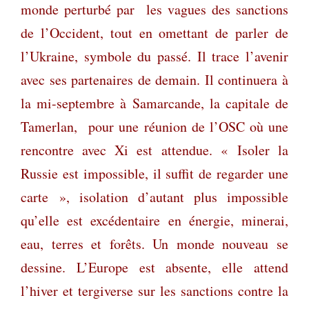
monde perturbé par les vagues des sanctions
de l’Occident, tout en omettant de parler de
l’Ukraine, symbole du passé. Il trace l’avenir
avec ses partenaires de demain. Il continuera à
la mi-septembre à Samarcande, la capitale de
Tamerlan, pour une réunion de l’OSC où une
rencontre avec Xi est attendue. « Isoler la
Russie est impossible, il suffit de regarder une
carte », isolation d’autant plus impossible
qu’elle est excédentaire en énergie, minerai,
eau, terres et forêts. Un monde nouveau se
dessine. L’Europe est absente, elle attend
l’hiver et tergiverse sur les sanctions contre la