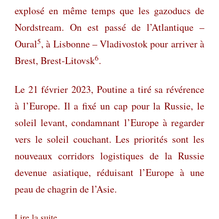
explosé en même temps que les gazoducs de
Nordstream. On est passé de l’Atlantique –
5
Oural
, à Lisbonne – Vladivostok pour arriver à
6
Brest, Brest-Litovsk
.
Le 21 février 2023, Poutine a tiré sa révérence
à l’Europe. Il a fixé un cap pour la Russie, le
soleil levant, condamnant l’Europe à regarder
vers le soleil couchant. Les priorités sont les
nouveaux corridors logistiques de la Russie
devenue asiatique, réduisant l’Europe à une
peau de chagrin de l’Asie.
Lire la suite