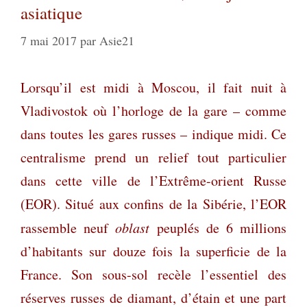
asiatique
7 mai 2017
par
Asie21
Lorsqu’il est midi à Moscou, il fait nuit à
Vladivostok où l’horloge de la gare – comme
dans toutes les gares russes – indique midi. Ce
centralisme prend un relief tout particulier
dans cette ville de l’Extrême-orient Russe
(EOR). Situé aux confins de la Sibérie, l’EOR
rassemble neuf
oblast
peuplés de 6 millions
d’habitants sur douze fois la superficie de la
France. Son sous-sol recèle l’essentiel des
réserves russes de diamant, d’étain et une part