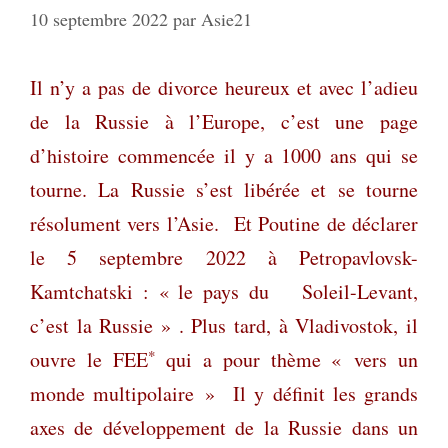
10 septembre 2022
par
Asie21
Il n’y a pas de divorce heureux et avec l’adieu
de la Russie à l’Europe, c’est une page
d’histoire commencée il y a 1000 ans qui se
tourne. La Russie s’est libérée et se tourne
résolument vers l’Asie. Et Poutine de déclarer
le 5 septembre 2022 à Petropavlovsk-
Kamtchatski : « le pays du Soleil-Levant,
c’est la Russie » . Plus tard, à Vladivostok, il
*
ouvre le FEE
qui a pour thème « vers un
monde multipolaire » Il y définit les grands
axes de développement de la Russie dans un