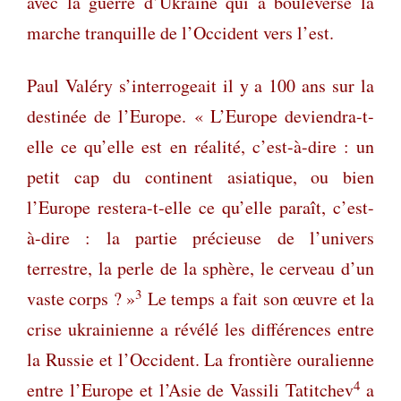
avec la guerre d’Ukraine qui a bouleversé la
marche tranquille de l’Occident vers l’est.
Paul Valéry s’interrogeait il y a 100 ans sur la
destinée de l’Europe. « L’Europe deviendra-t-
elle ce qu’elle est en réalité, c’est-à-dire : un
petit cap du continent asiatique, ou bien
l’Europe restera-t-elle ce qu’elle paraît, c’est-
à-dire : la partie précieuse de l’univers
terrestre, la perle de la sphère, le cerveau d’un
3
vaste corps ? »
Le temps a fait son œuvre et la
crise ukrainienne a révélé les différences entre
la Russie et l’Occident. La frontière ouralienne
4
entre l’Europe et l’Asie de Vassili Tatitchev
a