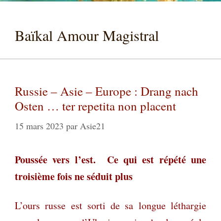
Baïkal Amour Magistral
Russie – Asie – Europe : Drang nach
Osten … ter repetita non placent
15 mars 2023
par
Asie21
Poussée vers l’est.
Ce qui est répété une
troisième fois ne séduit plus
L’ours russe est sorti de sa longue léthargie