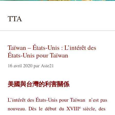
TTA
Taïwan – États-Unis : L’intérêt des
États-Unis pour Taïwan
16 avril 2020
par
Asie21
美國與台灣的利害關係
L’intérêt des États-Unis pour Taïwan n’est pas
e
nouveau. Dès le début du XVIII
siècle, des