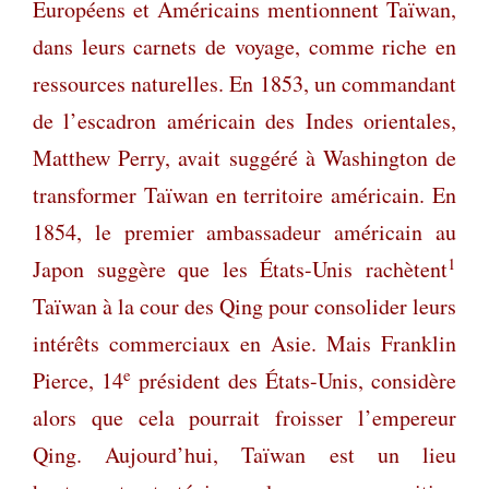
Européens et Américains mentionnent Taïwan,
dans leurs carnets de voyage, comme riche en
ressources naturelles. En 1853, un commandant
de l’escadron américain des Indes orientales,
Matthew Perry, avait suggéré à Washington de
transformer Taïwan en territoire américain. En
1854, le premier ambassadeur américain au
1
Japon suggère que les États-Unis rachètent
Taïwan à la cour des Qing pour consolider leurs
intérêts commerciaux en Asie. Mais Franklin
e
Pierce, 14
président des États-Unis, considère
alors que cela pourrait froisser l’empereur
Qing. Aujourd’hui, Taïwan est un lieu