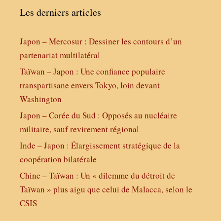
Les derniers articles
Japon – Mercosur : Dessiner les contours d’un
partenariat multilatéral
Taïwan – Japon : Une confiance populaire
transpartisane envers Tokyo, loin devant
Washington
Japon – Corée du Sud : Opposés au nucléaire
militaire, sauf revirement régional
Inde – Japon : Élargissement stratégique de la
coopération bilatérale
Chine – Taïwan : Un « dilemme du détroit de
Taïwan » plus aigu que celui de Malacca, selon le
CSIS