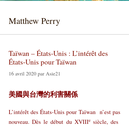
Matthew Perry
Taïwan – États-Unis : L’intérêt des
États-Unis pour Taïwan
16 avril 2020
par
Asie21
美國與台灣的利害關係
L’intérêt des États-Unis pour Taïwan n’est pas
e
nouveau. Dès le début du XVIII
siècle, des