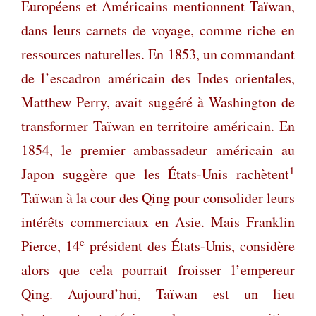
Européens et Américains mentionnent Taïwan,
dans leurs carnets de voyage, comme riche en
ressources naturelles. En 1853, un commandant
de l’escadron américain des Indes orientales,
Matthew Perry, avait suggéré à Washington de
transformer Taïwan en territoire américain. En
1854, le premier ambassadeur américain au
1
Japon suggère que les États-Unis rachètent
Taïwan à la cour des Qing pour consolider leurs
intérêts commerciaux en Asie. Mais Franklin
e
Pierce, 14
président des États-Unis, considère
alors que cela pourrait froisser l’empereur
Qing. Aujourd’hui, Taïwan est un lieu