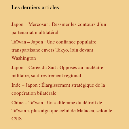
Les derniers articles
Japon – Mercosur : Dessiner les contours d’un
partenariat multilatéral
Taïwan – Japon : Une confiance populaire
transpartisane envers Tokyo, loin devant
Washington
Japon – Corée du Sud : Opposés au nucléaire
militaire, sauf revirement régional
Inde – Japon : Élargissement stratégique de la
coopération bilatérale
Chine – Taïwan : Un « dilemme du détroit de
Taïwan » plus aigu que celui de Malacca, selon le
CSIS