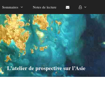
Sommaires
Notes de lecture
L’atelier de prospective sur l’Asie