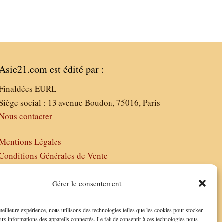
Asie21.com est édité par :
Finaldées EURL
Siège social : 13 avenue Boudon, 75016, Paris
Nous contacter
Mentions Légales
Conditions Générales de Vente
Politique de Confidentialité
FAQ
Gérer le consentement
 meilleure expérience, nous utilisons des technologies telles que les cookies pour stocker
aux informations des appareils connectés. Le fait de consentir à ces technologies nous