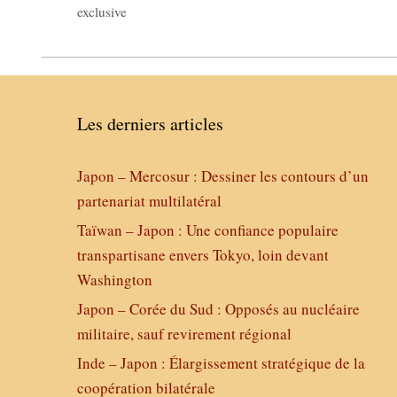
exclusive
Les derniers articles
Japon – Mercosur : Dessiner les contours d’un
partenariat multilatéral
Taïwan – Japon : Une confiance populaire
transpartisane envers Tokyo, loin devant
Washington
Japon – Corée du Sud : Opposés au nucléaire
militaire, sauf revirement régional
Inde – Japon : Élargissement stratégique de la
coopération bilatérale