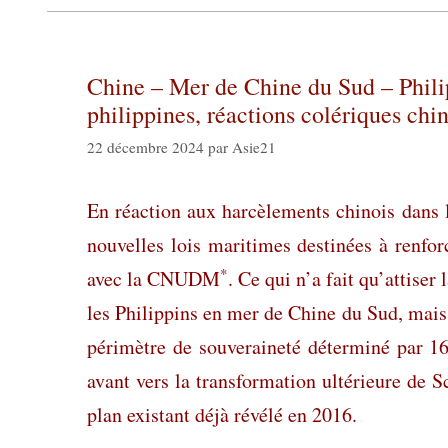
Chine – Mer de Chine du Sud – Philip
philippines, réactions colériques chi
22 décembre 2024
par
Asie21
En réaction aux harcèlements chinois dans
nouvelles lois maritimes destinées à renfor
*
avec la CNUDM
. Ce qui n’a fait qu’attiser
les Philippins en mer de Chine du Sud, mais
périmètre de souveraineté déterminé par 16
avant vers la transformation ultérieure de S
plan existant déjà révélé en 2016.