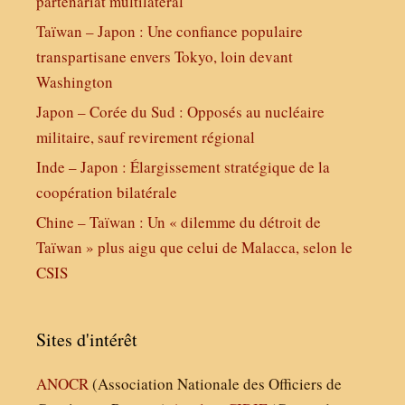
partenariat multilatéral
Taïwan – Japon : Une confiance populaire
transpartisane envers Tokyo, loin devant
Washington
Japon – Corée du Sud : Opposés au nucléaire
militaire, sauf revirement régional
Inde – Japon : Élargissement stratégique de la
coopération bilatérale
Chine – Taïwan : Un « dilemme du détroit de
Taïwan » plus aigu que celui de Malacca, selon le
CSIS
Sites d'intérêt
ANOCR
(Association Nationale des Officiers de