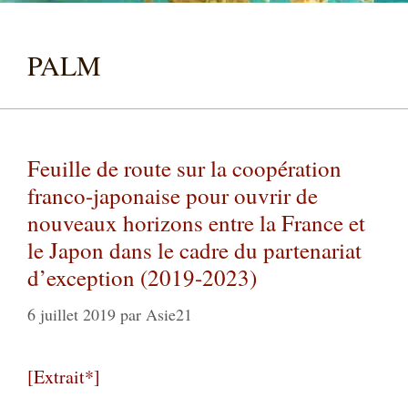
PALM
Feuille de route sur la coopération
franco-japonaise pour ouvrir de
nouveaux horizons entre la France et
le Japon dans le cadre du partenariat
d’exception (2019-2023)
6 juillet 2019
par
Asie21
[Extrait*]