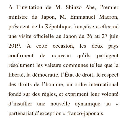
A l’invitation de M. Shinzo Abe, Premier
ministre du Japon, M. Emmanuel Macron,
président de la République française a effectué
une visite officielle au Japon du 26 au 27 juin
2019. À cette occasion, les deux pays
confirment de nouveau qu’ils partagent
résolument les valeurs communes telles que la
liberté, la démocratie, l’État de droit, le respect
des droits de l’homme, un ordre international
fondé sur des règles, et expriment leur volonté
d’insuffler une nouvelle dynamique au «
partenariat d’exception » franco-japonais.