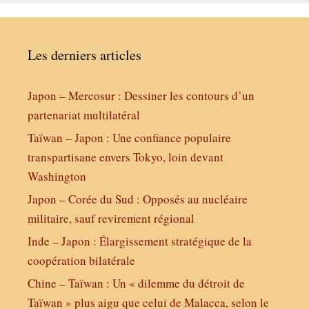
Les derniers articles
Japon – Mercosur : Dessiner les contours d’un
partenariat multilatéral
Taïwan – Japon : Une confiance populaire
transpartisane envers Tokyo, loin devant
Washington
Japon – Corée du Sud : Opposés au nucléaire
militaire, sauf revirement régional
Inde – Japon : Élargissement stratégique de la
coopération bilatérale
Chine – Taïwan : Un « dilemme du détroit de
Taïwan » plus aigu que celui de Malacca, selon le