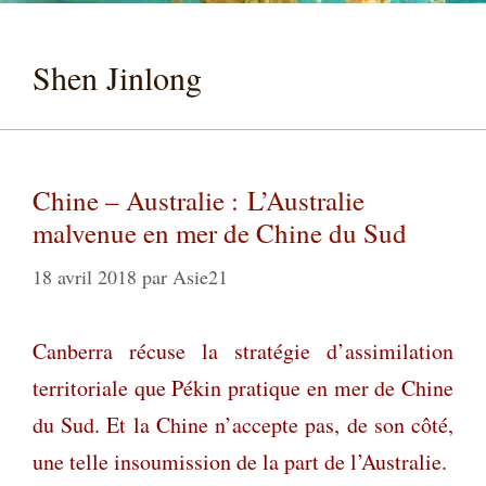
Shen Jinlong
Chine – Australie : L’Australie
malvenue en mer de Chine du Sud
18 avril 2018
par
Asie21
Canberra récuse la stratégie d’assimilation
territoriale que Pékin pratique en mer de Chine
du Sud. Et la Chine n’accepte pas, de son côté,
une telle insoumission de la part de l’Australie.