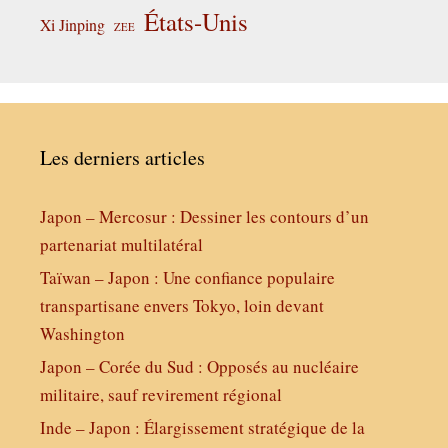
États-Unis
Xi Jinping
ZEE
Les derniers articles
Japon – Mercosur : Dessiner les contours d’un
partenariat multilatéral
Taïwan – Japon : Une confiance populaire
transpartisane envers Tokyo, loin devant
Washington
Japon – Corée du Sud : Opposés au nucléaire
militaire, sauf revirement régional
Inde – Japon : Élargissement stratégique de la