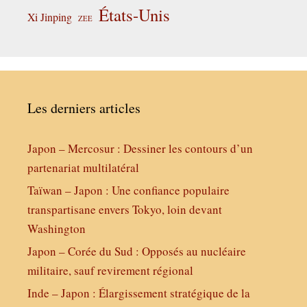
États-Unis
Xi Jinping
ZEE
Les derniers articles
Japon – Mercosur : Dessiner les contours d’un
partenariat multilatéral
Taïwan – Japon : Une confiance populaire
transpartisane envers Tokyo, loin devant
Washington
Japon – Corée du Sud : Opposés au nucléaire
militaire, sauf revirement régional
Inde – Japon : Élargissement stratégique de la