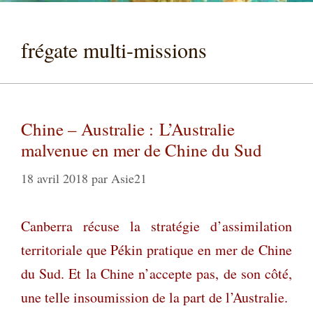
frégate multi-missions
Chine – Australie : L’Australie
malvenue en mer de Chine du Sud
18 avril 2018
par
Asie21
Canberra récuse la stratégie d’assimilation
territoriale que Pékin pratique en mer de Chine
du Sud. Et la Chine n’accepte pas, de son côté,
une telle insoumission de la part de l’Australie.