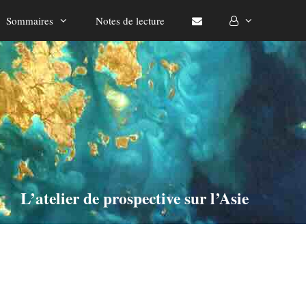
Sommaires
Notes de lecture
L’atelier de prospective sur l’Asie