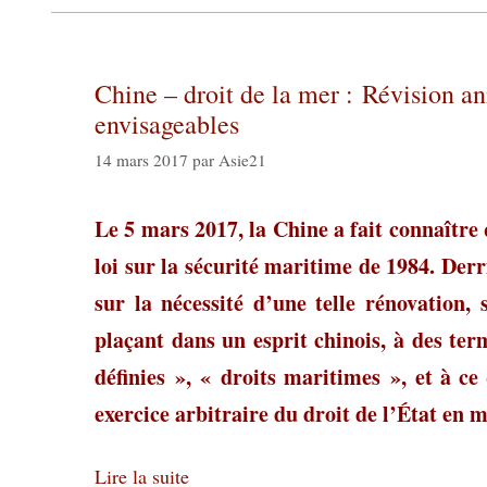
Chine – droit de la mer : Révision a
envisageables
14 mars 2017
par
Asie21
Le 5 mars 2017, la Chine a fait connaître 
loi sur la sécurité maritime de 1984. Derr
sur la nécessité d’une telle rénovation, 
plaçant dans un esprit chinois, à des ter
définies », « droits maritimes », et à c
exercice arbitraire du droit de l’État en 
Lire la suite