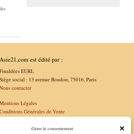
ike
Asie21.com est édité par :
Finaldées EURL
Siège social : 13 avenue Boudon, 75016, Paris
Nous contacter
Mentions Légales
Conditions Générales de Vente
Politique de Confidentialité
FAQ
Gérer le consentement