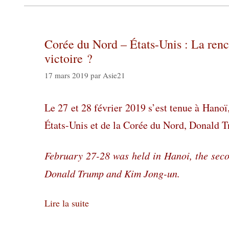
Corée du Nord – États-Unis : La re
victoire ?
17 mars 2019
par
Asie21
Le 27 et 28 février 2019 s’est tenue à Hano
États-Unis et de la Corée du Nord, Donald 
February 27-28 was held in Hanoi, the se
Donald Trump and Kim Jong-un.
Lire la suite