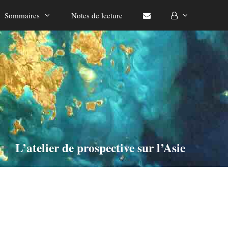
Sommaires
Notes de lecture
L’atelier de prospective sur l’Asie