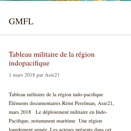
GMFL
Tableau militaire de la région
indopacifique
1 mars 2018
par
Asie21
Tableau militaire de la région indo-pacifique
Éléments documentaires Rémi Perelman, Asie21,
mars 2018 Le déploiement militaire en Indo-
Pacifique, notamment maritime Une région
lourdement armée. Les acteurs présents dans cet