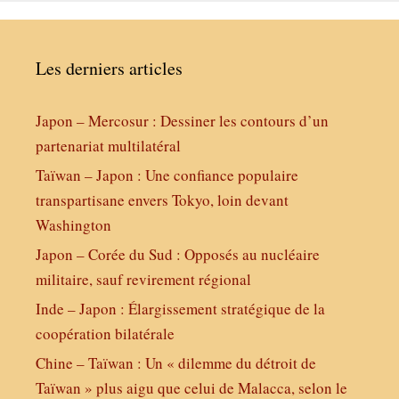
Les derniers articles
Japon – Mercosur : Dessiner les contours d’un
partenariat multilatéral
Taïwan – Japon : Une confiance populaire
transpartisane envers Tokyo, loin devant
Washington
Japon – Corée du Sud : Opposés au nucléaire
militaire, sauf revirement régional
Inde – Japon : Élargissement stratégique de la
coopération bilatérale
Chine – Taïwan : Un « dilemme du détroit de
Taïwan » plus aigu que celui de Malacca, selon le