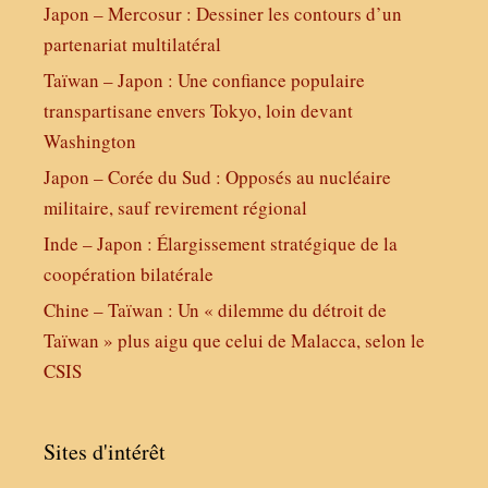
Japon – Mercosur : Dessiner les contours d’un
partenariat multilatéral
Taïwan – Japon : Une confiance populaire
transpartisane envers Tokyo, loin devant
Washington
Japon – Corée du Sud : Opposés au nucléaire
militaire, sauf revirement régional
Inde – Japon : Élargissement stratégique de la
coopération bilatérale
Chine – Taïwan : Un « dilemme du détroit de
Taïwan » plus aigu que celui de Malacca, selon le
CSIS
Sites d'intérêt