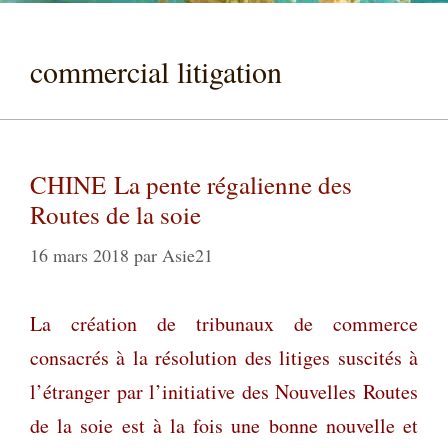
commercial litigation
CHINE La pente régalienne des
Routes de la soie
16 mars 2018
par
Asie21
La création de tribunaux de commerce
consacrés à la résolution des litiges suscités à
l’étranger par l’initiative des Nouvelles Routes
de la soie est à la fois une bonne nouvelle et