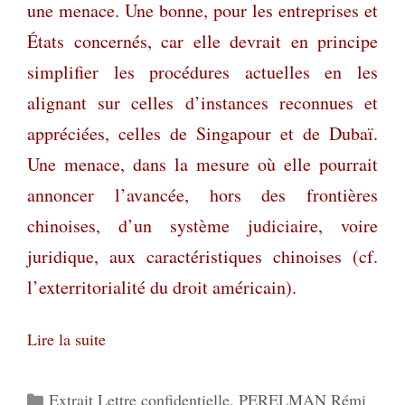
une menace. Une bonne, pour les entreprises et
États concernés, car elle devrait en principe
simplifier les procédures actuelles en les
alignant sur celles d’instances reconnues et
appréciées, celles de Singapour et de Dubaï.
Une menace, dans la mesure où elle pourrait
annoncer l’avancée, hors des frontières
chinoises, d’un système judiciaire, voire
juridique, aux caractéristiques chinoises (cf.
l’exterritorialité du droit américain).
Lire la suite
Catégories
Extrait Lettre confidentielle
,
PERELMAN Rémi