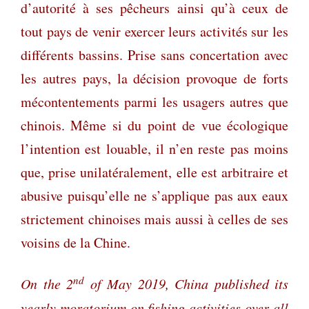
d’autorité à ses pêcheurs ainsi qu’à ceux de
tout pays de venir exercer leurs activités sur les
différents bassins. Prise sans concertation avec
les autres pays, la décision provoque de forts
mécontentements parmi les usagers autres que
chinois. Même si du point de vue écologique
l’intention est louable, il n’en reste pas moins
que, prise unilatéralement, elle est arbitraire et
abusive puisqu’elle ne s’applique pas aux eaux
strictement chinoises mais aussi à celles de ses
voisins de la Chine.
nd
On the 2
of May 2019, China published its
yearly moratorium on fishing activities over all