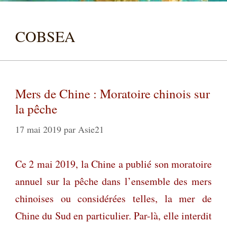
COBSEA
Mers de Chine : Moratoire chinois sur
la pêche
17 mai 2019
par
Asie21
Ce 2 mai 2019, la Chine a publié son moratoire
annuel sur la pêche dans l’ensemble des mers
chinoises ou considérées telles, la mer de
Chine du Sud en particulier. Par-là, elle interdit