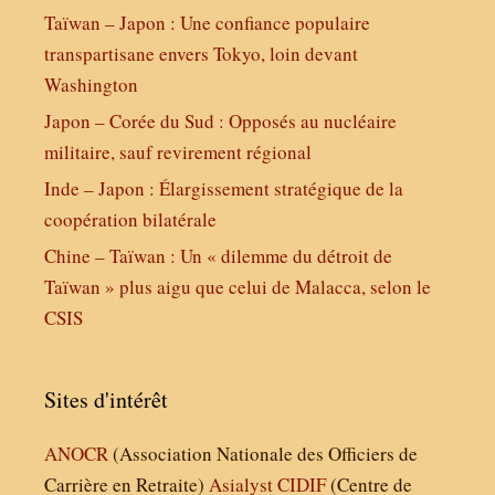
Taïwan – Japon : Une confiance populaire
transpartisane envers Tokyo, loin devant
Washington
Japon – Corée du Sud : Opposés au nucléaire
militaire, sauf revirement régional
Inde – Japon : Élargissement stratégique de la
coopération bilatérale
Chine – Taïwan : Un « dilemme du détroit de
Taïwan » plus aigu que celui de Malacca, selon le
CSIS
Sites d'intérêt
ANOCR
(Association Nationale des Officiers de
Carrière en Retraite)
Asialyst
CIDIF
(Centre de