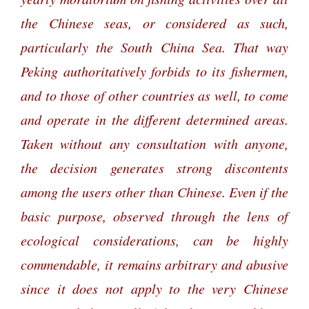
the Chinese seas, or considered as such,
particularly the South China Sea. That way
Peking authoritatively forbids to its fishermen,
and to those of other countries as well, to come
and operate in the different determined areas.
Taken without any consultation with anyone,
the decision generates strong discontents
among the users other than Chinese. Even if the
basic purpose, observed through the lens of
ecological considerations, can be highly
commendable, it remains arbitrary and abusive
since it does not apply to the very Chinese