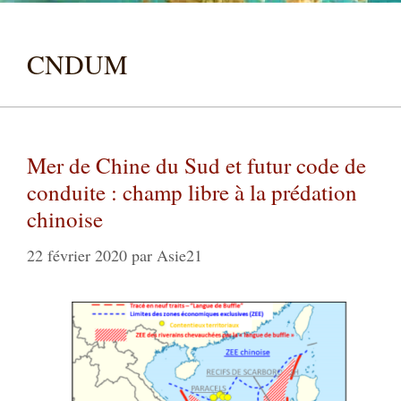
CNDUM
Mer de Chine du Sud et futur code de
conduite : champ libre à la prédation
chinoise
22 février 2020
par
Asie21