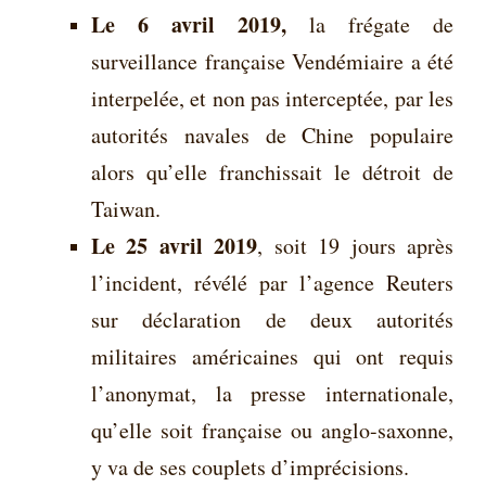
Le 6 avril 2019,
la frégate de
surveillance française Vendémiaire a été
interpelée, et non pas interceptée, par les
autorités navales de Chine populaire
alors qu’elle franchissait le détroit de
Taiwan.
Le 25 avril 2019
, soit 19 jours après
l’incident, révélé par l’agence Reuters
sur déclaration de deux autorités
militaires américaines qui ont requis
l’anonymat, la presse internationale,
qu’elle soit française ou anglo-saxonne,
y va de ses couplets d’imprécisions.