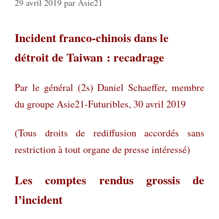
29 avril 2019
par
Asie21
Incident franco-chinois dans le
détroit de Taiwan : recadrage
Par le général (2s) Daniel Schaeffer, membre
du groupe Asie21-Futuribles, 30 avril 2019
(Tous droits de rediffusion accordés sans
restriction à tout organe de presse intéressé)
Les comptes rendus grossis de
l’incident