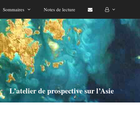
Sommaires
Notes de lecture
L’atelier de prospective sur l’Asie