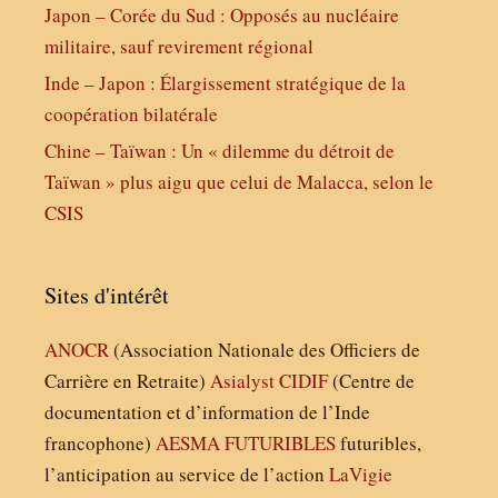
Japon – Corée du Sud : Opposés au nucléaire
militaire, sauf revirement régional
Inde – Japon : Élargissement stratégique de la
coopération bilatérale
Chine – Taïwan : Un « dilemme du détroit de
Taïwan » plus aigu que celui de Malacca, selon le
CSIS
Sites d'intérêt
ANOCR
(Association Nationale des Officiers de
Carrière en Retraite)
Asialyst
CIDIF
(Centre de
documentation et d’information de l’Inde
francophone)
AESMA
FUTURIBLES
futuribles,
l’anticipation au service de l’action
LaVigie