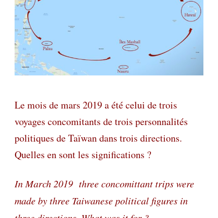
Le mois de mars 2019 a été celui de trois
voyages concomitants de trois personnalités
politiques de Taïwan dans trois directions.
Quelles en sont les significations ?
In March 2019 three concomittant trips were
made by three Taiwanese political figures in
three directions. What was it for ?