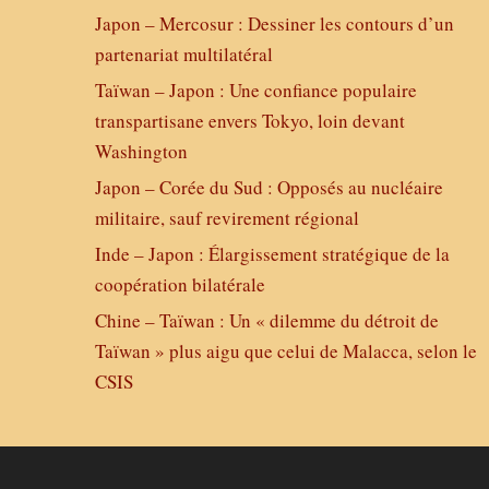
Japon – Mercosur : Dessiner les contours d’un
partenariat multilatéral
Taïwan – Japon : Une confiance populaire
transpartisane envers Tokyo, loin devant
Washington
Japon – Corée du Sud : Opposés au nucléaire
militaire, sauf revirement régional
Inde – Japon : Élargissement stratégique de la
coopération bilatérale
Chine – Taïwan : Un « dilemme du détroit de
Taïwan » plus aigu que celui de Malacca, selon le
CSIS