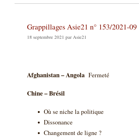
Grappillages Asie21 n° 153/2021-09
18 septembre 2021
par
Asie21
Afghanistan – Angola
Fermeté
Chine – Brésil
Où se niche la politique
Dissonance
Changement de ligne ?