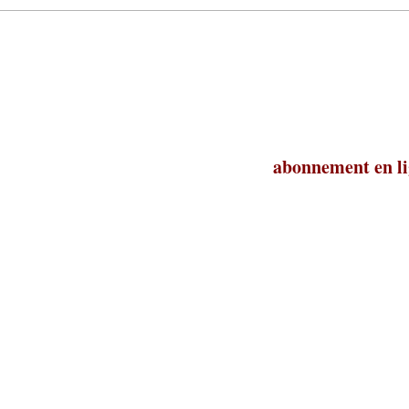
abonnement en l