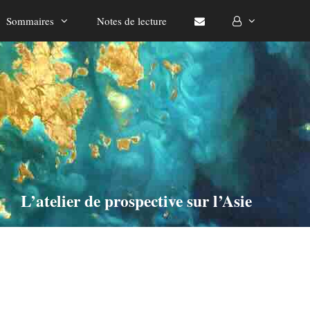
Sommaires
Notes de lecture
L’atelier de prospective sur l’Asie