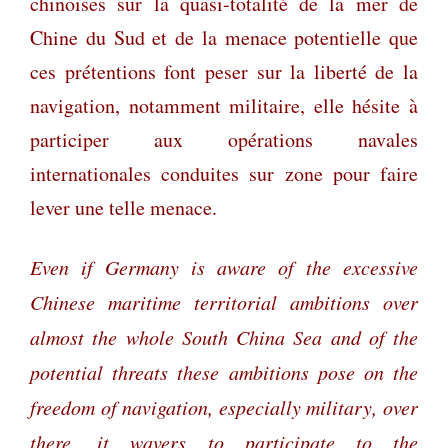
chinoises sur la quasi-totalité de la mer de
Chine du Sud et de la menace potentielle que
ces prétentions font peser sur la liberté de la
navigation, notamment militaire, elle hésite à
participer aux opérations navales
internationales conduites sur zone pour faire
lever une telle menace.
Even if Germany is aware of the excessive
Chinese maritime territorial ambitions over
almost the whole South China Sea and of the
potential threats these ambitions pose on the
freedom of navigation, especially military, over
there, it wavers to participate to the