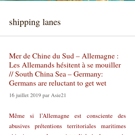
shipping lanes
Mer de Chine du Sud – Allemagne :
Les Allemands hésitent à se mouiller
// South China Sea – Germany:
Germans are reluctant to get wet
16 juillet 2019
par
Asie21
Même si l’Allemagne est consciente des
abusives prétentions territoriales maritimes