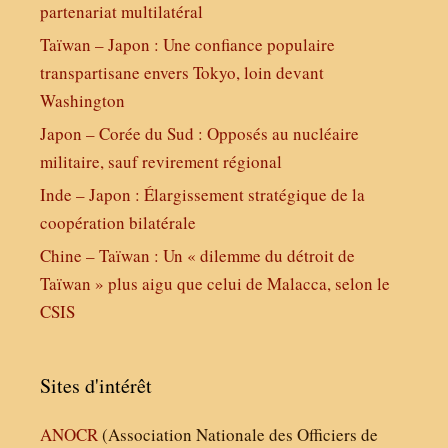
partenariat multilatéral
Taïwan – Japon : Une confiance populaire
transpartisane envers Tokyo, loin devant
Washington
Japon – Corée du Sud : Opposés au nucléaire
militaire, sauf revirement régional
Inde – Japon : Élargissement stratégique de la
coopération bilatérale
Chine – Taïwan : Un « dilemme du détroit de
Taïwan » plus aigu que celui de Malacca, selon le
CSIS
Sites d'intérêt
ANOCR
(Association Nationale des Officiers de