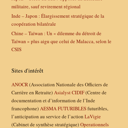
militaire, sauf revirement régional
Inde – Japon : Élargissement stratégique de la
coopération bilatérale
Chine – Taïwan : Un « dilemme du détroit de
Taïwan » plus aigu que celui de Malacca, selon le
CSIS
Sites d'intérêt
ANOCR
(Association Nationale des Officiers de
Carrière en Retraite)
Asialyst
CIDIF
(Centre de
documentation et d’information de l’Inde
francophone)
AESMA
FUTURIBLES
futuribles,
l’anticipation au service de l’action
LaVigie
(Cabinet de synthèse stratégique)
Operationnels