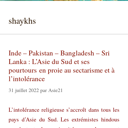
shaykhs
Inde – Pakistan – Bangladesh – Sri
Lanka : L’Asie du Sud et ses
pourtours en proie au sectarisme et à
l’intolérance
31 juillet 2022
par
Asie21
L’intolérance religieuse s’accroît dans tous les
pays d’Asie du Sud. Les extrémistes hindous