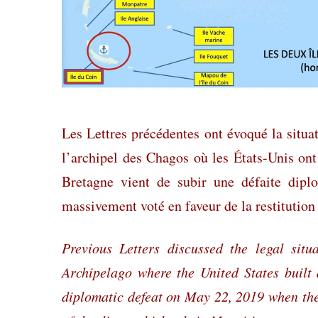
Les Lettres précédentes ont évoqué la situa
l’archipel des Chagos où les États-Unis ont
Bretagne vient de subir une défaite dipl
massivement voté en faveur de la restitution 
Previous Letters discussed the legal sit
Archipelago where the United States built 
diplomatic defeat on May 22, 2019 when the 