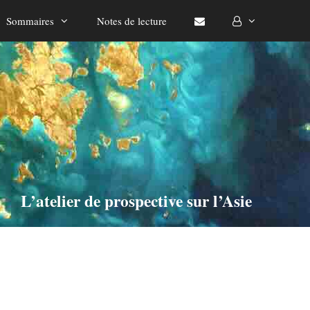
Sommaires
Notes de lecture
L’atelier de prospective sur l’Asie