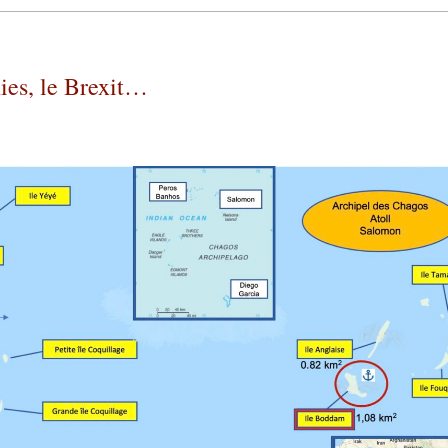
ies, le Brexit…