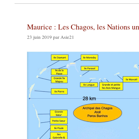
Maurice : Les Chagos, les Nations un
23 juin 2019
par
Asie21