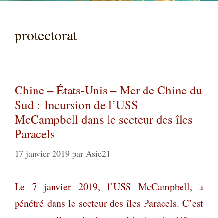
protectorat
Chine – États-Unis – Mer de Chine du
Sud : Incursion de l’USS
McCampbell dans le secteur des îles
Paracels
17 janvier 2019
par
Asie21
Le 7 janvier 2019, l’USS McCampbell, a
pénétré dans le secteur des îles Paracels. C’est