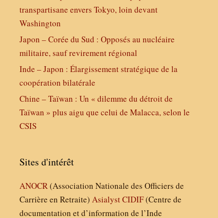
transpartisane envers Tokyo, loin devant
Washington
Japon – Corée du Sud : Opposés au nucléaire
militaire, sauf revirement régional
Inde – Japon : Élargissement stratégique de la
coopération bilatérale
Chine – Taïwan : Un « dilemme du détroit de
Taïwan » plus aigu que celui de Malacca, selon le
CSIS
Sites d'intérêt
ANOCR
(Association Nationale des Officiers de
Carrière en Retraite)
Asialyst
CIDIF
(Centre de
documentation et d’information de l’Inde