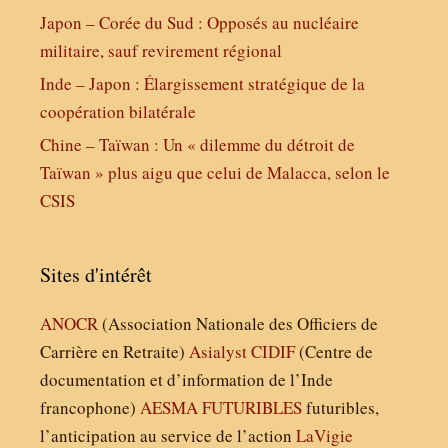
Japon – Corée du Sud : Opposés au nucléaire
militaire, sauf revirement régional
Inde – Japon : Élargissement stratégique de la
coopération bilatérale
Chine – Taïwan : Un « dilemme du détroit de
Taïwan » plus aigu que celui de Malacca, selon le
CSIS
Sites d'intérêt
ANOCR
(Association Nationale des Officiers de
Carrière en Retraite)
Asialyst
CIDIF
(Centre de
documentation et d’information de l’Inde
francophone)
AESMA
FUTURIBLES
futuribles,
l’anticipation au service de l’action
LaVigie