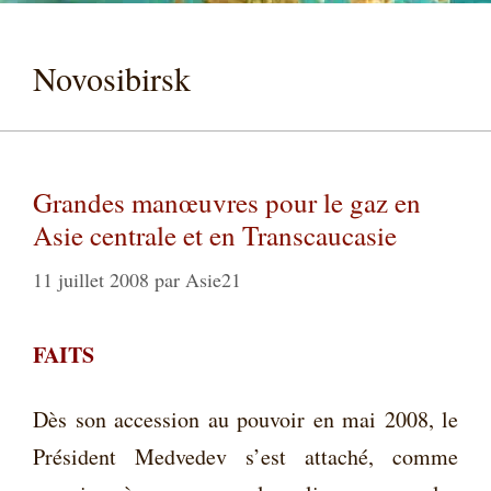
Novosibirsk
Grandes manœuvres pour le gaz en
Asie centrale et en Transcaucasie
11 juillet 2008
par
Asie21
FAITS
Dès son accession au pouvoir en mai 2008, le
Président Medvedev s’est attaché, comme