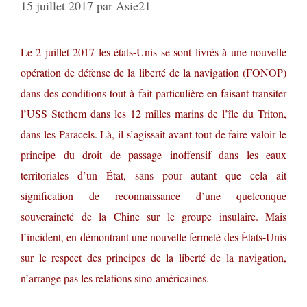
15 juillet 2017
par
Asie21
Le 2 juillet 2017 les états-Unis se sont livrés à une nouvelle
opération de défense de la liberté de la navigation (FONOP)
dans des conditions tout à fait particulière en faisant transiter
l’USS Stethem dans les 12 milles marins de l’île du Triton,
dans les Paracels. Là, il s’agissait avant tout de faire valoir le
principe du droit de passage inoffensif dans les eaux
territoriales d’un État, sans pour autant que cela ait
signification de reconnaissance d’une quelconque
souveraineté de la Chine sur le groupe insulaire. Mais
l’incident, en démontrant une nouvelle fermeté des États-Unis
sur le respect des principes de la liberté de la navigation,
n’arrange pas les relations sino-américaines.