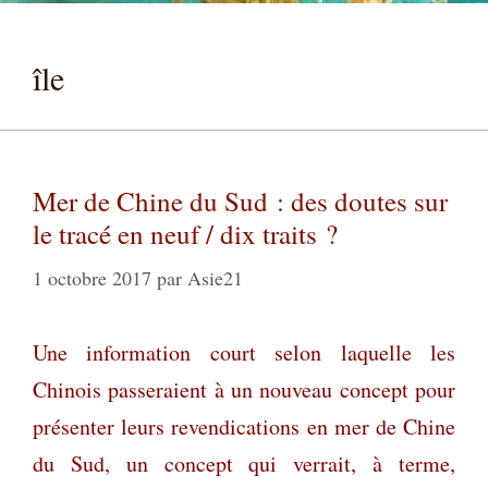
île
Mer de Chine du Sud : des doutes sur
le tracé en neuf / dix traits ?
1 octobre 2017
par
Asie21
Une information court selon laquelle les
Chinois passeraient à un nouveau concept pour
présenter leurs revendications en mer de Chine
du Sud, un concept qui verrait, à terme,