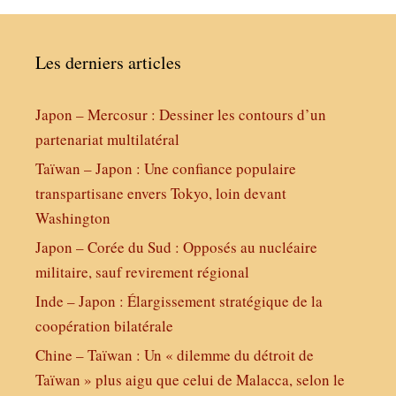
Les derniers articles
Japon – Mercosur : Dessiner les contours d’un
partenariat multilatéral
Taïwan – Japon : Une confiance populaire
transpartisane envers Tokyo, loin devant
Washington
Japon – Corée du Sud : Opposés au nucléaire
militaire, sauf revirement régional
Inde – Japon : Élargissement stratégique de la
coopération bilatérale
Chine – Taïwan : Un « dilemme du détroit de
Taïwan » plus aigu que celui de Malacca, selon le