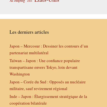
Xi Jinping
ZEE
Les derniers articles
Japon – Mercosur : Dessiner les contours d’un
partenariat multilatéral
Taïwan – Japon : Une confiance populaire
transpartisane envers Tokyo, loin devant
Washington
Japon – Corée du Sud : Opposés au nucléaire
militaire, sauf revirement régional
Inde – Japon : Élargissement stratégique de la
coopération bilatérale