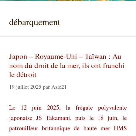
débarquement
Japon – Royaume-Uni – Taïwan : Au
nom du droit de la mer, ils ont franchi
le détroit
19 juillet 2025
par
Asie21
Le 12 juin 2025, la frégate polyvalente
japonaise JS Takamani, puis le 18 juin, le
patrouilleur britannique de haute mer HMS