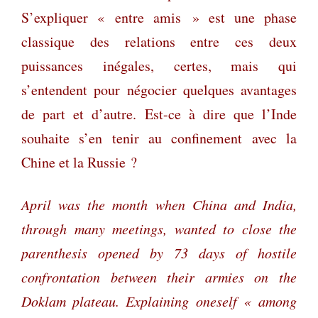
S’expliquer « entre amis » est une phase
classique des relations entre ces deux
puissances inégales, certes, mais qui
s’entendent pour négocier quelques avantages
de part et d’autre. Est-ce à dire que l’Inde
souhaite s’en tenir au confinement avec la
Chine et la Russie ?
April was the month when China and India,
through many meetings, wanted to close the
parenthesis opened by 73 days of hostile
confrontation between their armies on the
Doklam plateau. Explaining oneself « among