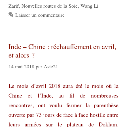
Zarif
,
Nouvelles routes de la Soie
,
Wang Li
Laisser un commentaire
Inde – Chine : réchauffement en avril,
et alors ?
14 mai 2018
par
Asie21
Le mois d’avril 2018 aura été le mois où la
Chine et l’Inde, au fil de nombreuses
rencontres, ont voulu fermer la parenthèse
ouverte par 73 jours de face à face hostile entre
leurs armées sur le plateau de Doklam.