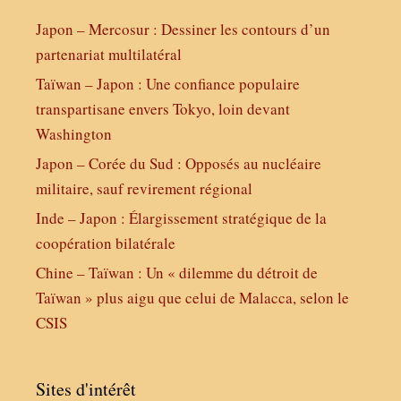
Japon – Mercosur : Dessiner les contours d’un
partenariat multilatéral
Taïwan – Japon : Une confiance populaire
transpartisane envers Tokyo, loin devant
Washington
Japon – Corée du Sud : Opposés au nucléaire
militaire, sauf revirement régional
Inde – Japon : Élargissement stratégique de la
coopération bilatérale
Chine – Taïwan : Un « dilemme du détroit de
Taïwan » plus aigu que celui de Malacca, selon le
CSIS
Sites d'intérêt