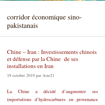
corridor économique sino-
pakistanais
Chine – Iran : Investissements chinois
et défense par la Chine de ses
installations en Iran
19 octobre 2019
par
Asie21
La Chine a décidé d’augmenter ses
importations d’hydrocarbures en provenance