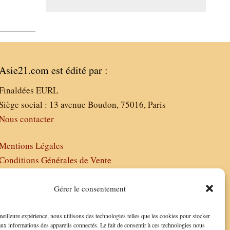
Asie21.com est édité par :
Finaldées EURL
Siège social : 13 avenue Boudon, 75016, Paris
Nous contacter
Mentions Légales
Conditions Générales de Vente
Politique de Confidentialité
FAQ
Gérer le consentement
 meilleure expérience, nous utilisons des technologies telles que les cookies pour stocker
aux informations des appareils connectés. Le fait de consentir à ces technologies nous