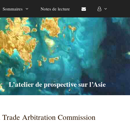
Sommaires
Notes de lecture
L’atelier de prospective sur l’Asie
d Trade Arbitration Commission