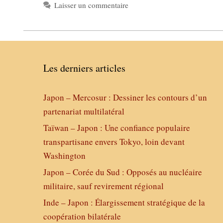
Laisser un commentaire
Les derniers articles
Japon – Mercosur : Dessiner les contours d’un
partenariat multilatéral
Taïwan – Japon : Une confiance populaire
transpartisane envers Tokyo, loin devant
Washington
Japon – Corée du Sud : Opposés au nucléaire
militaire, sauf revirement régional
Inde – Japon : Élargissement stratégique de la
coopération bilatérale