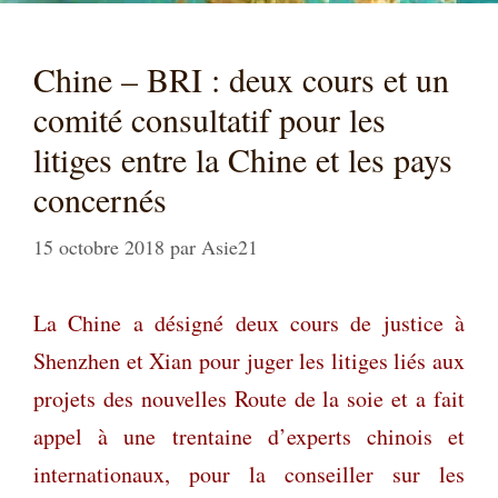
Chine – BRI : deux cours et un
comité consultatif pour les
litiges entre la Chine et les pays
concernés
15 octobre 2018
par
Asie21
La Chine a désigné deux cours de justice à
Shenzhen et Xian pour juger les litiges liés aux
projets des nouvelles Route de la soie et a fait
appel à une trentaine d’experts chinois et
internationaux, pour la conseiller sur les