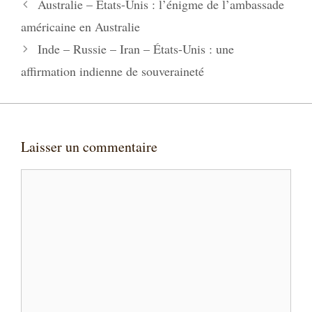
Australie – États-Unis : l’énigme de l’ambassade
américaine en Australie
Inde – Russie – Iran – États-Unis : une
affirmation indienne de souveraineté
Laisser un commentaire
Commentaire