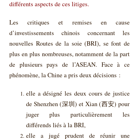
différents aspects de ces litiges.
Les critiques et remises en cause
d’investissements chinois concernant les
nouvelles Routes de la soie (BRI), se font de
plus en plus nombreuses, notamment de la part
de plusieurs pays de l’ASEAN. Face à ce
phénomène, la Chine a pris deux décisions :
elle a désigné les deux cours de justice
de Shenzhen
(深圳) et
Xian
(西安)
pour
juger plus particulièrement les
différends liés à la BRI,
elle a jugé prudent de réunir une