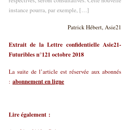
respectives, seront consultatives. Cette nouvelle
instance pourra, par exemple, […]
Patrick Hébert, Asie21
Extrait de la Lettre confidentielle Asie21-
Futuribles n°121 octobre 2018
La suite de l’article est réservée aux abonnés
abonnement en ligne
:
Lire également :