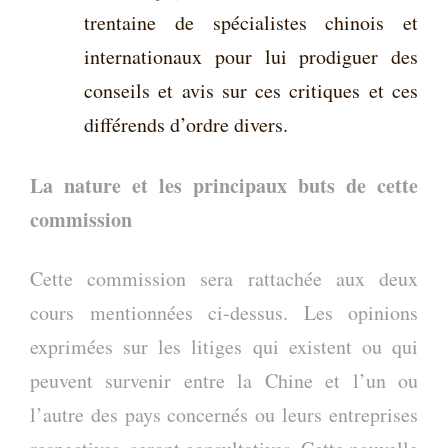
trentaine de spécialistes chinois et
internationaux pour lui prodiguer des
conseils et avis sur ces critiques et ces
différends d’ordre divers.
La nature et les principaux buts de cette
commission
Cette commission sera rattachée aux deux
cours mentionnées ci-dessus. Les opinions
exprimées sur les litiges qui existent ou qui
peuvent survenir entre la Chine et l’un ou
l’autre des pays concernés ou leurs entreprises