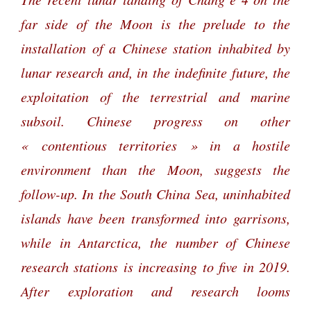
far side of the Moon is the prelude to the
installation of a Chinese station inhabited by
lunar research and, in the indefinite future, the
exploitation of the terrestrial and marine
subsoil. Chinese progress on other
« contentious territories » in a hostile
environment than the Moon, suggests the
follow-up. In the South China Sea, uninhabited
islands have been transformed into garrisons,
while in Antarctica, the number of Chinese
research stations is increasing to five in 2019.
After exploration and research looms