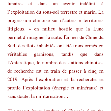
lunaires et, dans un avenir indéfini, à
l’exploitation du sous-sol terrestre et marin. La
progression chinoise sur d’autres « territoires
litigieux » en milieu hostile que la Lune
permet d’imaginer la suite. En mer de Chine du
Sud, des ilots inhabités ont été transformés en
véritables garnisons, tandis que dans
l’Antarctique, le nombre des stations chinoises
de recherche est en train de passer à cinq en
2019. Après l’exploration et la recherche se
profile l’exploitation (énergie et minéraux) et
sans doute, la militarisation…
The recent lunar landing of Chang’e 4 on the