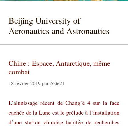
Beijing University of
Aeronautics and Astronautics
Chine : Espace, Antarctique, même
combat
18 février 2019
par
Asie21
L’alunissage récent de Chang’é 4 sur la face
cachée de la Lune est le prélude à l’installation
d’une station chinoise habitée de recherches