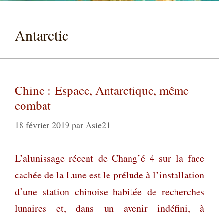
Antarctic
Chine : Espace, Antarctique, même
combat
18 février 2019
par
Asie21
L’alunissage récent de Chang’é 4 sur la face
cachée de la Lune est le prélude à l’installation
d’une station chinoise habitée de recherches
lunaires et, dans un avenir indéfini, à