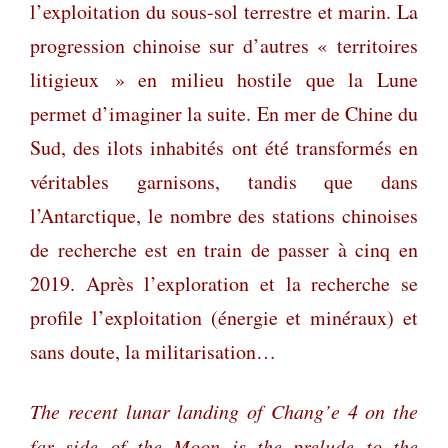
l’exploitation du sous-sol terrestre et marin. La
progression chinoise sur d’autres « territoires
litigieux » en milieu hostile que la Lune
permet d’imaginer la suite. En mer de Chine du
Sud, des ilots inhabités ont été transformés en
véritables garnisons, tandis que dans
l’Antarctique, le nombre des stations chinoises
de recherche est en train de passer à cinq en
2019. Après l’exploration et la recherche se
profile l’exploitation (énergie et minéraux) et
sans doute, la militarisation…
The recent lunar landing of Chang’e 4 on the
far side of the Moon is the prelude to the