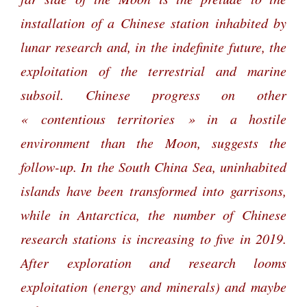
installation of a Chinese station inhabited by
lunar research and, in the indefinite future, the
exploitation of the terrestrial and marine
subsoil. Chinese progress on other
« contentious territories » in a hostile
environment than the Moon, suggests the
follow-up. In the South China Sea, uninhabited
islands have been transformed into garrisons,
while in Antarctica, the number of Chinese
research stations is increasing to five in 2019.
After exploration and research looms
exploitation (energy and minerals) and maybe