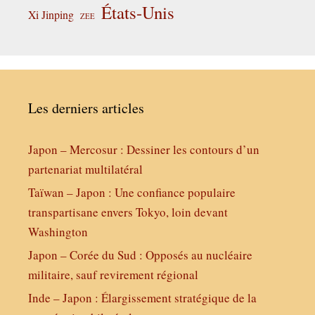
États-Unis
Xi Jinping
ZEE
Les derniers articles
Japon – Mercosur : Dessiner les contours d’un
partenariat multilatéral
Taïwan – Japon : Une confiance populaire
transpartisane envers Tokyo, loin devant
Washington
Japon – Corée du Sud : Opposés au nucléaire
militaire, sauf revirement régional
Inde – Japon : Élargissement stratégique de la